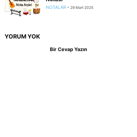
NOTALAR
-
29 Mart 2025
YORUM YOK
Bir Cevap Yazın