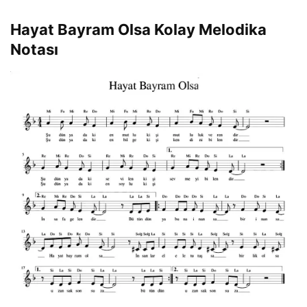
Hayat Bayram Olsa Kolay Melodika
Notası