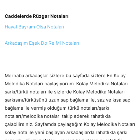
Caddelerde Rüzgar Notaları
Hayat Bayram Olsa Notaları
Arkadaşım Eşek Do Re Mi Notaları
Merhaba arkadaşlar sizlere bu sayfada sizlere En Kolay
Melodika Notaları paylaşıyorum. Kolay Melodika Notaları
şarkı/türkü notaları ile sizlerde Kolay Melodika Notaları
şarkısını/türküsünü uzun sap bağlama ile, saz ve kısa sap
bağlama ile vermiş olduğum türkü notaları/şarkı
notaları/melodika notaları takip ederek rahatlıkla
çalabilirsiniz. Sayfamda paylaştığım Kolay Melodika Notaları
kolay nota ile yeni başlayan arkadaşlarda rahatlıkla şarkı