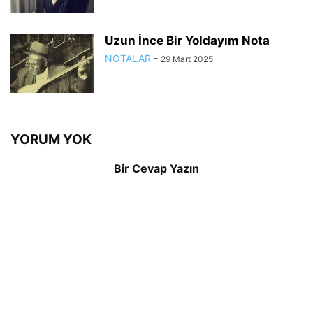
Uzun İnce Bir Yoldayım Nota
NOTALAR
-
29 Mart 2025
YORUM YOK
Bir Cevap Yazın