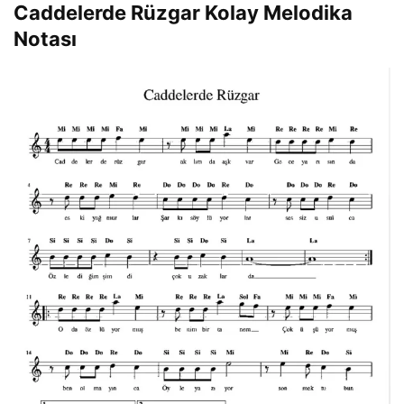
Caddelerde Rüzgar Kolay Melodika
Notası