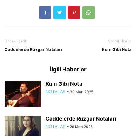
Önceki İçerik
Sonraki İçerik
Caddelerde Rüzgar Notaları
Kum Gibi Nota
İlgili Haberler
Kum Gibi Nota
NOTALAR
-
30 Mart 2025
Caddelerde Rüzgar Notaları
NOTALAR
-
29 Mart 2025