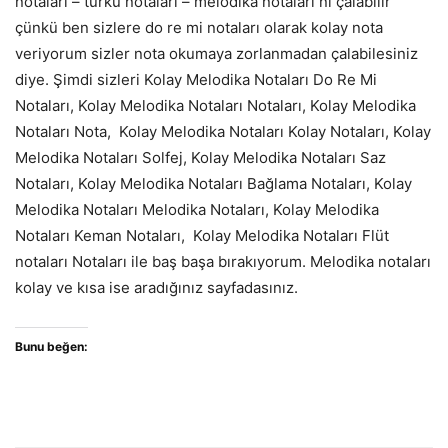
notaları – türkü notaları – melodika notaları nı çalabilir
çünkü ben sizlere do re mi notaları olarak kolay nota
veriyorum sizler nota okumaya zorlanmadan çalabilesiniz
diye. Şimdi sizleri Kolay Melodika Notaları Do Re Mi
Notaları, Kolay Melodika Notaları Notaları, Kolay Melodika
Notaları Nota, Kolay Melodika Notaları Kolay Notaları, Kolay
Melodika Notaları Solfej, Kolay Melodika Notaları Saz
Notaları, Kolay Melodika Notaları Bağlama Notaları, Kolay
Melodika Notaları Melodika Notaları, Kolay Melodika
Notaları Keman Notaları, Kolay Melodika Notaları Flüt
notaları Notaları ile baş başa bırakıyorum. Melodika notaları
kolay ve kısa ise aradığınız sayfadasınız.
Bunu beğen: