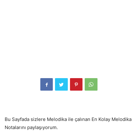
Bu Sayfada sizlere Melodika ile çalınan En Kolay Melodika
Notalarını paylaşıyorum.