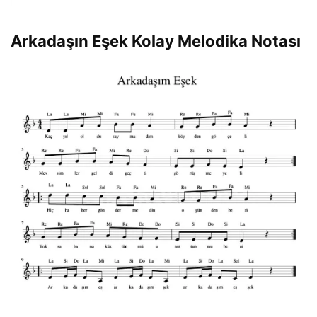
Arkadaşın Eşek Kolay Melodika Notası