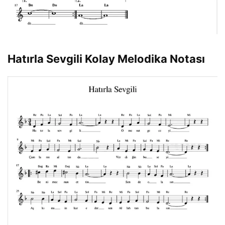
Hatırla Sevgili Kolay Melodika Notası