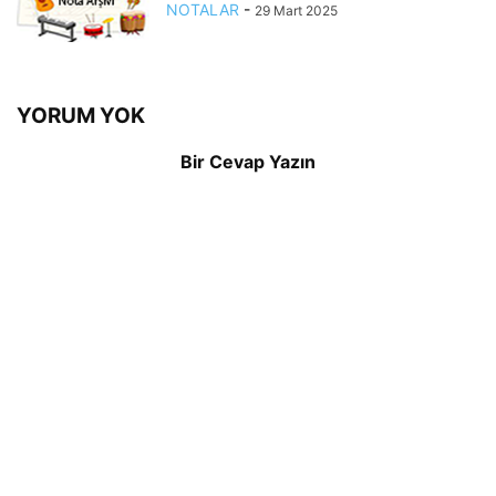
NOTALAR
-
29 Mart 2025
YORUM YOK
Bir Cevap Yazın