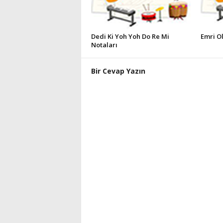
Dedi Ki Yoh Yoh Do Re Mi
Emri Ol
Notaları
Bir Cevap Yazın