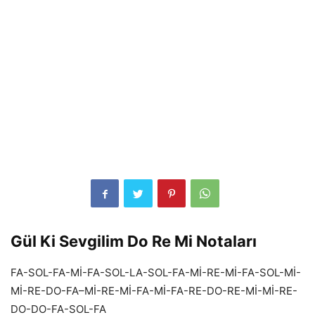
Gül Ki Sevgilim Do Re Mi Notaları
FA-SOL-FA-Mİ-FA-SOL-LA-SOL-FA-Mİ-RE-Mİ-FA-SOL-Mİ-
Mİ-RE-DO-FA–Mİ-RE-Mİ-FA-Mİ-FA-RE-DO-RE-Mİ-Mİ-RE-
DO-DO-FA-SOL-FA