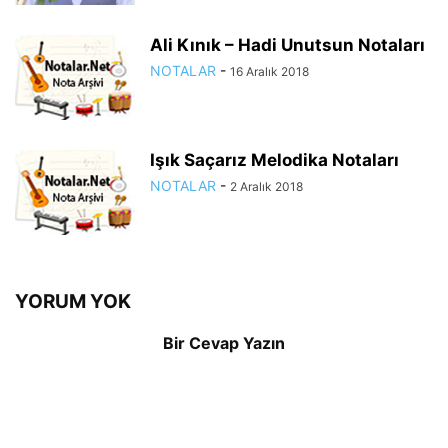
Ali Kınık – Hadi Unutsun Notaları
NOTALAR
-
16 Aralık 2018
Işık Saçarız Melodika Notaları
NOTALAR
-
2 Aralık 2018
YORUM YOK
Bir Cevap Yazın