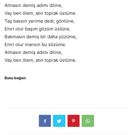
Almasın demiş adımı diline,
Vay ben ölem, atın toprak üstüme.
Taş bassın yerime dedi, gönlüne,
Emri olur başım gözüm üstüne,
Bakmasın demiş bir daha yüzüme,
Emri olur inansın bu sözüme.
Almasın demiş adımı diline,
Vay ben ölem, atın toprak üstüme.
Bunu beğen: