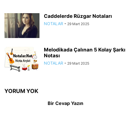
Caddelerde Rüzgar Notaları
NOTALAR
-
29 Mart 2025
Melodikada Çalınan 5 Kolay Şarkı
Notası
NOTALAR
-
29 Mart 2025
YORUM YOK
Bir Cevap Yazın