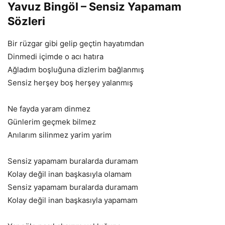
Yavuz Bingöl – Sensiz Yapamam
Sözleri
Bir rüzgar gibi gelip geçtin hayatımdan
Dinmedi içimde o acı hatıra
Ağladım boşluğuna dizlerim bağlanmış
Sensiz herşey boş herşey yalanmış
Ne fayda yaram dinmez
Günlerim geçmek bilmez
Anılarım silinmez yarim yarim
Sensiz yapamam buralarda duramam
Kolay değil inan başkasıyla olamam
Sensiz yapamam buralarda duramam
Kolay değil inan başkasıyla yapamam