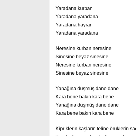
Yaradana kurban
Yaradana yaradana
Yaradana hayran
Yaradana yaradana
Neresine kurban neresine
Sinesine beyaz sinesine
Neresine kurban neresine
Sinesine beyaz sinesine
Yanağına düşmüş dane dane
Kara bene bakın kara bene
Yanağına düşmüş dane dane
Kara bene bakın kara bene
Kipriklerin kaşların teline örüklerin sa