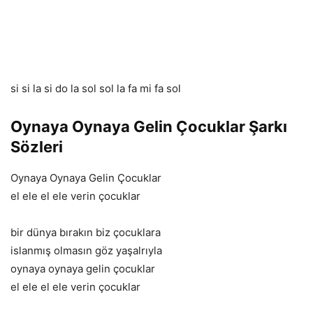
si si la si do la sol sol la fa mi fa sol
Oynaya Oynaya Gelin Çocuklar Şarkı
Sözleri
Oynaya Oynaya Gelin Çocuklar
el ele el ele verin çocuklar
bir dünya bırakın biz çocuklara
islanmış olmasın göz yaşalrıyla
oynaya oynaya gelin çocuklar
el ele el ele verin çocuklar