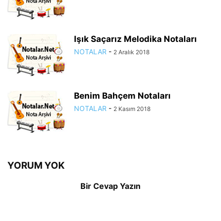
Işık Saçarız Melodika Notaları
NOTALAR
-
2 Aralık 2018
Benim Bahçem Notaları
NOTALAR
-
2 Kasım 2018
YORUM YOK
Bir Cevap Yazın