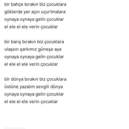
bir bahçe bırakın biz çocuklara
göklerde yer açın uçurtmalara
oynaya oynaya gelin çocuklar
el ele el ele verin çocuklar
bir barış bırakın biz çocuklara
ulaşsın şarkımız güneşe aya
oynaya oynaya gelin çocuklar
el ele el ele verin çocuklar
bir dünya bırakın biz çocuklara
üstüne yazalım sevgili dünya
oynaya oynaya gelin çocuklar
el ele el ele verin çocuklar