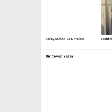
Kolay Melodika Notaları
Caddel
Bir Cevap Yazın