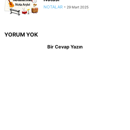
NOTALAR
-
29 Mart 2025
YORUM YOK
Bir Cevap Yazın