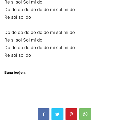
Re si sol Sol mi do
Do do do do do do do mi sol mi do
Re sol sol do
Do do do do do do do mi sol mi do
Re si sol Sol mi do
Do do do do do do do mi sol mi do
Re sol sol do
Bunu beğen: