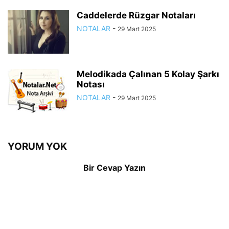
Caddelerde Rüzgar Notaları
NOTALAR
-
29 Mart 2025
Melodikada Çalınan 5 Kolay Şarkı
Notası
NOTALAR
-
29 Mart 2025
YORUM YOK
Bir Cevap Yazın