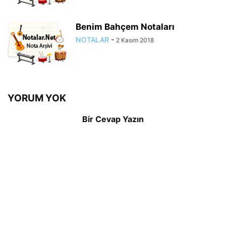
Benim Bahçem Notaları
NOTALAR
-
2 Kasım 2018
YORUM YOK
Bir Cevap Yazın