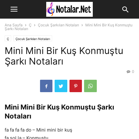
Ana Sayfa
Ç
Çocuk Şarkıları Notaları
Mini Mini Bir Kuş Konmuştu
Şarkı Notaları
Ç
Çocuk Şarkıları Notaları
Mini Mini Bir Kuş Konmuştu
Şarkı Notaları
0
Mini Mini Bir Kuş Konmuştu Şarkı
Notaları
fa fa fa fa do – Mini mini bir kuş
fa sol la – Konmuştu