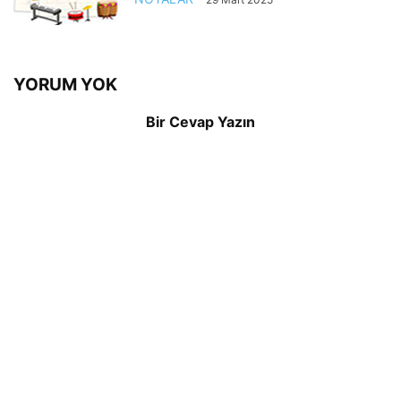
YORUM YOK
Bir Cevap Yazın