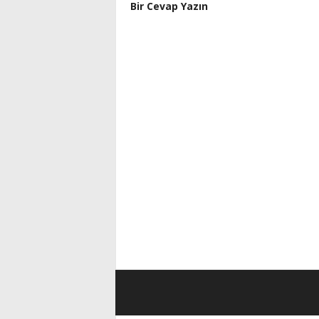
Bir Cevap Yazın