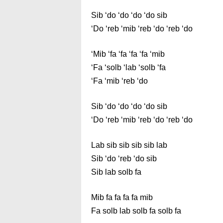
Sib ‘do ‘do ‘do ‘do sib
‘Do ‘reb ‘mib ‘reb ‘do ‘reb ‘do
‘Mib ‘fa ‘fa ‘fa ‘fa ‘mib
‘Fa ‘solb ‘lab ‘solb ‘fa
‘Fa ‘mib ‘reb ‘do
Sib ‘do ‘do ‘do ‘do sib
‘Do ‘reb ‘mib ‘reb ‘do ‘reb ‘do
Lab sib sib sib sib lab
Sib ‘do ‘reb ‘do sib
Sib lab solb fa
Mib fa fa fa fa mib
Fa solb lab solb fa solb fa