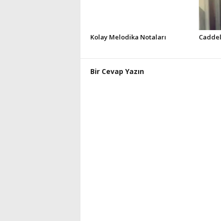
Kolay Melodika Notaları
Caddel
Bir Cevap Yazın