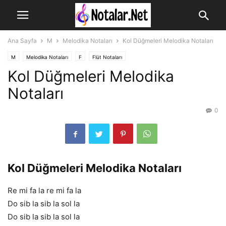
Ana Sayfa
M
Melodika Notaları
Kol Düğmeleri Melodika Notaları
M
Melodika Notaları
F
Flüt Notaları
Kol Düğmeleri Melodika
Notaları
0
Kol Düğmeleri Melodika Notaları
Re mi fa la re mi fa la
Do sib la sib la sol la
Do sib la sib la sol la