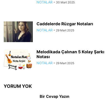
NOTALAR
-
30 Mart 2025
Caddelerde Rüzgar Notaları
NOTALAR
-
29 Mart 2025
Melodikada Çalınan 5 Kolay Şarkı
Notası
NOTALAR
-
29 Mart 2025
YORUM YOK
Bir Cevap Yazın