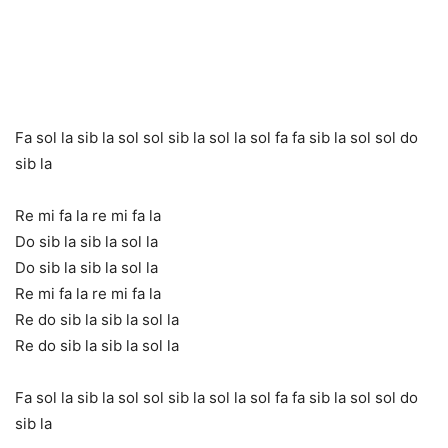
Fa sol la sib la sol sol sib la sol la sol fa fa sib la sol sol do
sib la
Re mi fa la re mi fa la
Do sib la sib la sol la
Do sib la sib la sol la
Re mi fa la re mi fa la
Re do sib la sib la sol la
Re do sib la sib la sol la
Fa sol la sib la sol sol sib la sol la sol fa fa sib la sol sol do
sib la