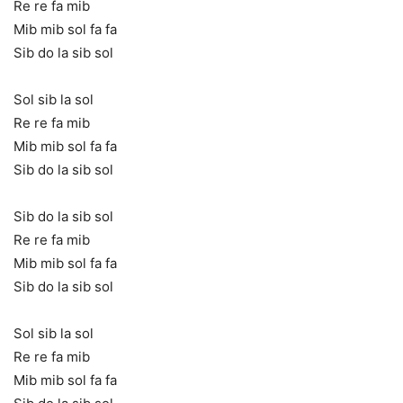
Re re fa mib
Mib mib sol fa fa
Sib do la sib sol
Sol sib la sol
Re re fa mib
Mib mib sol fa fa
Sib do la sib sol
Sib do la sib sol
Re re fa mib
Mib mib sol fa fa
Sib do la sib sol
Sol sib la sol
Re re fa mib
Mib mib sol fa fa