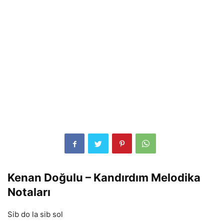
Kenan Doğulu – Kandırdım Melodika
Notaları
Sib do la sib sol