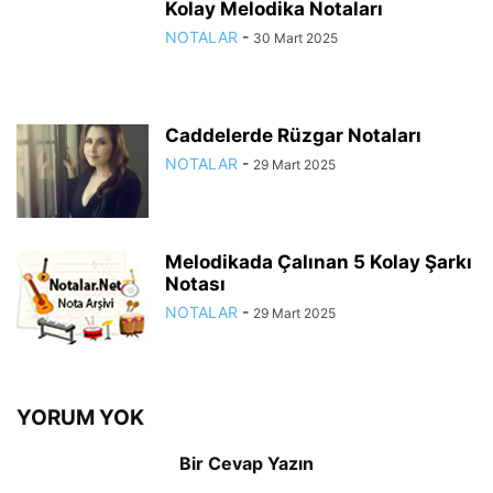
Kolay Melodika Notaları
NOTALAR
-
30 Mart 2025
Caddelerde Rüzgar Notaları
NOTALAR
-
29 Mart 2025
Melodikada Çalınan 5 Kolay Şarkı
Notası
NOTALAR
-
29 Mart 2025
YORUM YOK
Bir Cevap Yazın