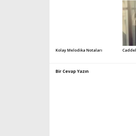
Kolay Melodika Notaları
Caddel
Bir Cevap Yazın