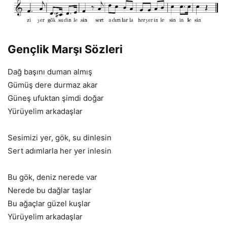
Gençlik Marşı Sözleri
Dağ başını duman almış
Gümüş dere durmaz akar
Güneş ufuktan şimdi doğar
Yürüyelim arkadaşlar
Sesimizi yer, gök, su dinlesin
Sert adımlarla her yer inlesin
Bu gök, deniz nerede var
Nerede bu dağlar taşlar
Bu ağaçlar güzel kuşlar
Yürüyelim arkadaşlar