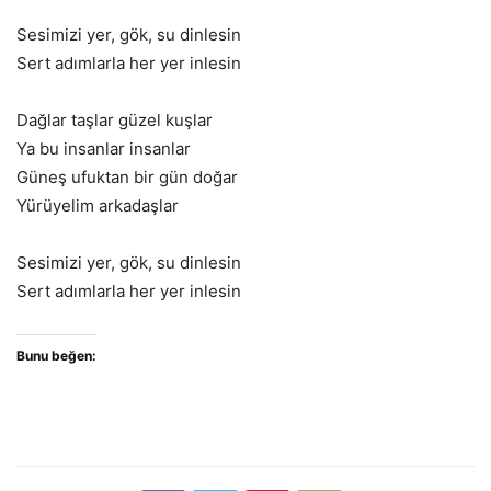
Sesimizi yer, gök, su dinlesin
Sert adımlarla her yer inlesin
Dağlar taşlar güzel kuşlar
Ya bu insanlar insanlar
Güneş ufuktan bir gün doğar
Yürüyelim arkadaşlar
Sesimizi yer, gök, su dinlesin
Sert adımlarla her yer inlesin
Bunu beğen: