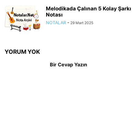
Melodikada Çalınan 5 Kolay Şarkı
Notası
NOTALAR
-
29 Mart 2025
YORUM YOK
Bir Cevap Yazın