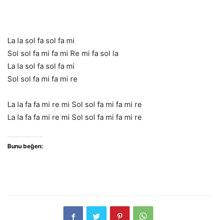
La la sol fa sol fa mi
Sol sol fa mi fa mi Re mi fa sol la
La la sol fa sol fa mi
Sol sol fa mi fa mi re
La la fa fa mi re mi Sol sol fa mi fa mi re
La la fa fa mi re mi Sol sol fa mi fa mi re
Bunu beğen: