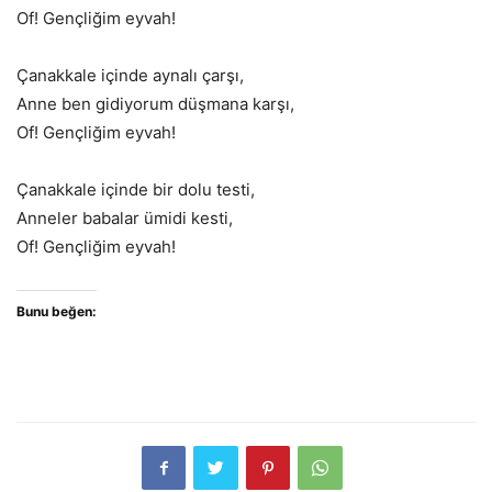
Of! Gençliğim eyvah!
Çanakkale içinde aynalı çarşı,
Anne ben gidiyorum düşmana karşı,
Of! Gençliğim eyvah!
Çanakkale içinde bir dolu testi,
Anneler babalar ümidi kesti,
Of! Gençliğim eyvah!
Bunu beğen: