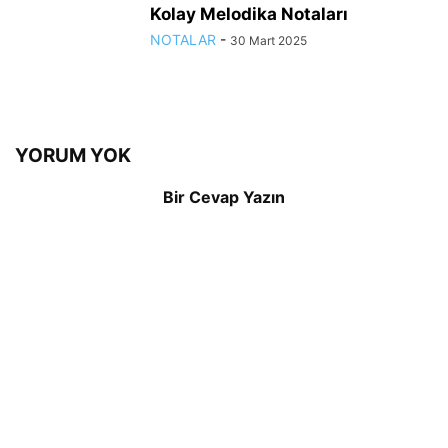
Kolay Melodika Notaları
NOTALAR
-
30 Mart 2025
YORUM YOK
Bir Cevap Yazın