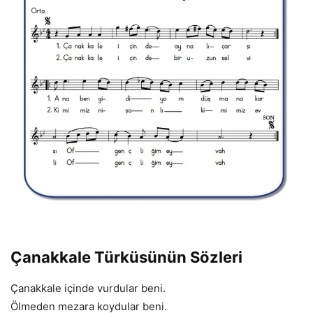
Çanakkale Türküsünün Sözleri
Çanakkale içinde vurdular beni.
Ölmeden mezara koydular beni.