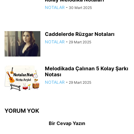
NOTALAR
-
30 Mart 2025
Caddelerde Rüzgar Notaları
NOTALAR
-
29 Mart 2025
Melodikada Çalınan 5 Kolay Şarkı
Notası
NOTALAR
-
29 Mart 2025
YORUM YOK
Bir Cevap Yazın