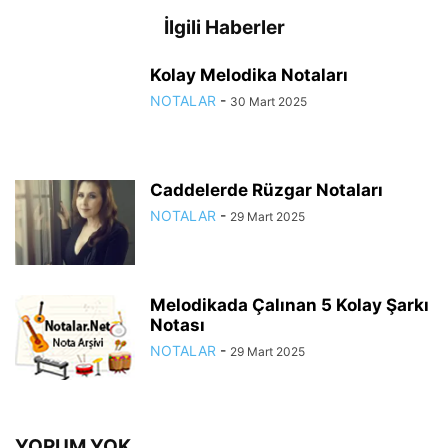
İlgili Haberler
Kolay Melodika Notaları
NOTALAR
-
30 Mart 2025
Caddelerde Rüzgar Notaları
NOTALAR
-
29 Mart 2025
Melodikada Çalınan 5 Kolay Şarkı
Notası
NOTALAR
-
29 Mart 2025
YORUM YOK