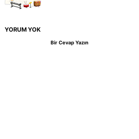
YORUM YOK
Bir Cevap Yazın