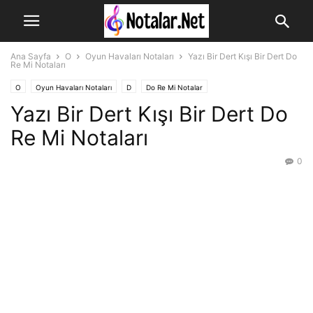
Ana Sayfa
O
Oyun Havaları Notaları
Yazı Bir Dert Kışı Bir Dert Do
Re Mi Notaları
O
Oyun Havaları Notaları
D
Do Re Mi Notalar
Yazı Bir Dert Kışı Bir Dert Do
Re Mi Notaları
0