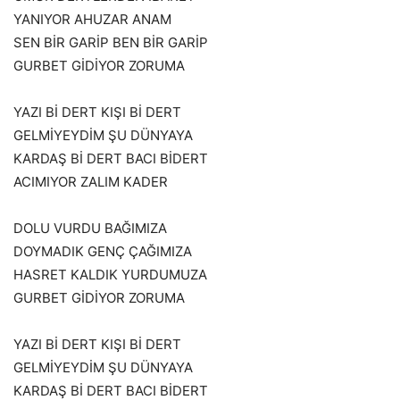
YANIYOR AHUZAR ANAM
SEN BİR GARİP BEN BİR GARİP
GURBET GİDİYOR ZORUMA
YAZI Bİ DERT KIŞI Bİ DERT
GELMİYEYDİM ŞU DÜNYAYA
KARDAŞ Bİ DERT BACI BİDERT
ACIMIYOR ZALIM KADER
DOLU VURDU BAĞIMIZA
DOYMADIK GENÇ ÇAĞIMIZA
HASRET KALDIK YURDUMUZA
GURBET GİDİYOR ZORUMA
YAZI Bİ DERT KIŞI Bİ DERT
GELMİYEYDİM ŞU DÜNYAYA
KARDAŞ Bİ DERT BACI BİDERT