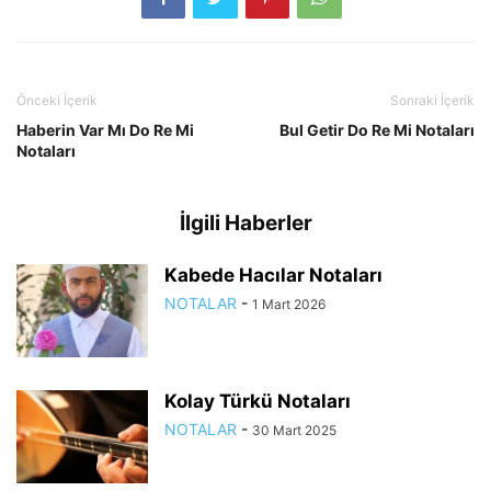
Önceki İçerik
Sonraki İçerik
Haberin Var Mı Do Re Mi
Bul Getir Do Re Mi Notaları
Notaları
İlgili Haberler
Kabede Hacılar Notaları
NOTALAR
-
1 Mart 2026
Kolay Türkü Notaları
NOTALAR
-
30 Mart 2025