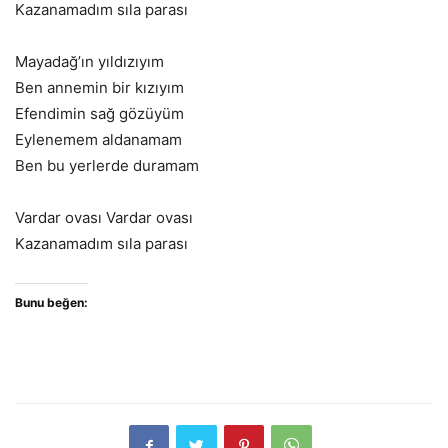
Kazanamadım sıla parası
Mayadağ’ın yıldızıyım
Ben annemin bir kızıyım
Efendimin sağ gözüyüm
Eylenemem aldanamam
Ben bu yerlerde duramam
Vardar ovası Vardar ovası
Kazanamadım sıla parası
Bunu beğen: