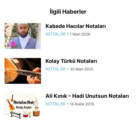
İlgili Haberler
Kabede Hacılar Notaları
NOTALAR
-
1 Mart 2026
Kolay Türkü Notaları
NOTALAR
-
30 Mart 2025
Ali Kınık – Hadi Unutsun Notaları
NOTALAR
-
16 Aralık 2018