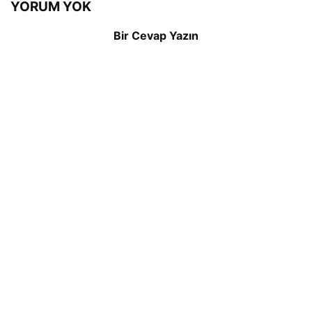
YORUM YOK
Bir Cevap Yazın