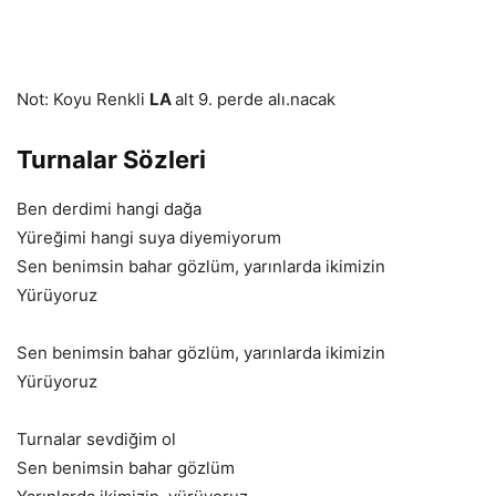
Not: Koyu Renkli
LA
alt 9. perde alı.nacak
Turnalar Sözleri
Ben derdimi hangi dağa
Yüreğimi hangi suya diyemiyorum
Sen benimsin bahar gözlüm, yarınlarda ikimizin
Yürüyoruz
Sen benimsin bahar gözlüm, yarınlarda ikimizin
Yürüyoruz
Turnalar sevdiğim ol
Sen benimsin bahar gözlüm