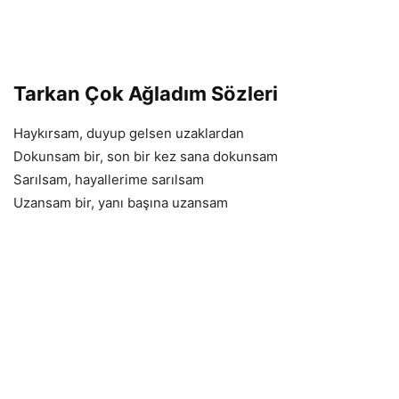
Tarkan Çok Ağladım Sözleri
Haykırsam, duyup gelsen uzaklardan
Dokunsam bir, son bir kez sana dokunsam
Sarılsam, hayallerime sarılsam
Uzansam bir, yanı başına uzansam