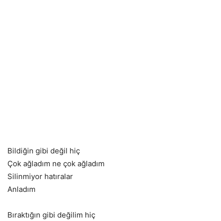
Bildiğin gibi değil hiç
Çok ağladım ne çok ağladım
Silinmiyor hatıralar
Anladım
Bıraktığın gibi değilim hiç