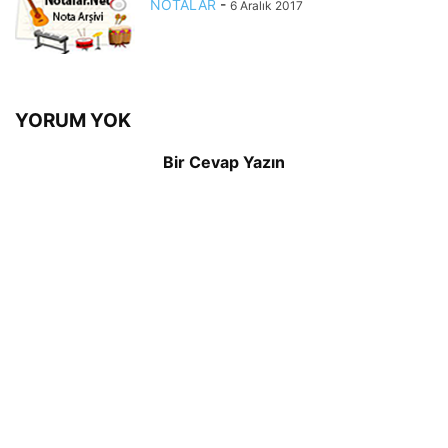
NOTALAR
-
6 Aralık 2017
YORUM YOK
Bir Cevap Yazın