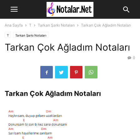
Ana Sayfa
T
Tarkan Şarkı Notaları
Tarkan Çok Ağladım Notaları
T
Tarkan Şarkı Notaları
Tarkan Çok Ağladım Notaları
0
Tarkan Çok Ağladım Notaları