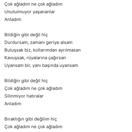
Çok ağladım ne çok ağladım
Unutulmuyor yaşananlar
Anladım
Bildiğin gibi değil hiç
Durdursam, zamanı geriye alsam
Buluşsak biz, kollarımdan ayrılmasan
Kavuşsak, rüyalarına çağırsan
Uyansam bir, yanı başında uyansam
Bildiğin gibi değil hiç
Çok ağladım ne çok ağladım
Silinmiyor hatıralar
Anladım
Bıraktığın gibi değilim hiç
Çok ağladım ne çok ağladım