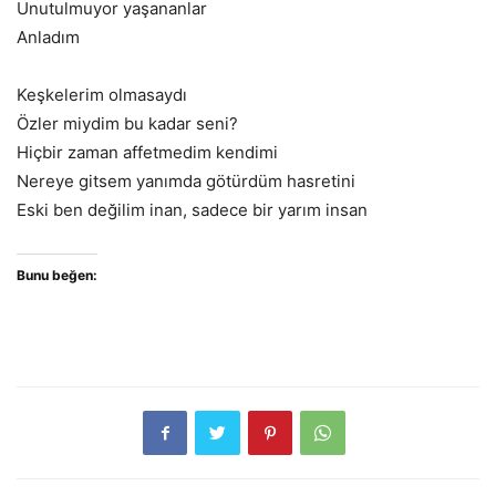
Unutulmuyor yaşananlar
Anladım
Keşkelerim olmasaydı
Özler miydim bu kadar seni?
Hiçbir zaman affetmedim kendimi
Nereye gitsem yanımda götürdüm hasretini
Eski ben değilim inan, sadece bir yarım insan
Bunu beğen: