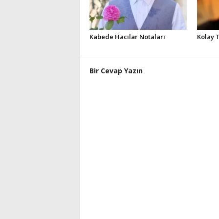
Kabede Hacılar Notaları
Kolay 
Bir Cevap Yazın