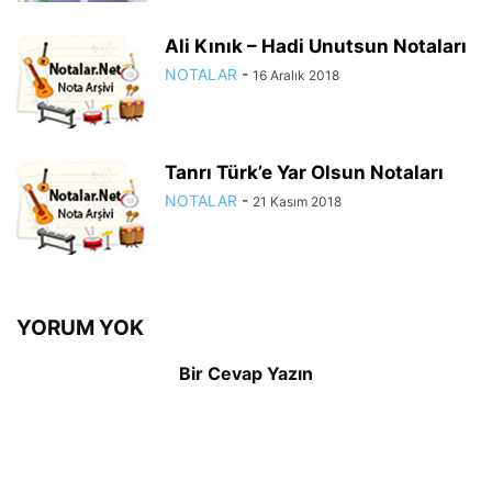
Ali Kınık – Hadi Unutsun Notaları
NOTALAR
-
16 Aralık 2018
Tanrı Türk’e Yar Olsun Notaları
NOTALAR
-
21 Kasım 2018
YORUM YOK
Bir Cevap Yazın