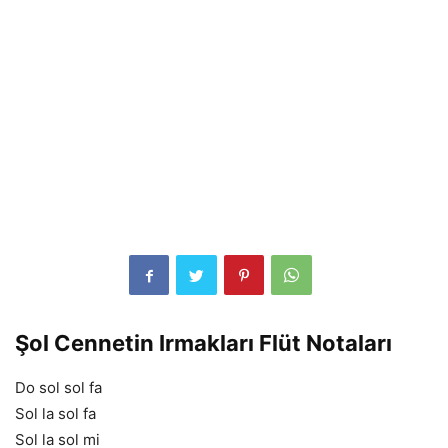
Şol Cennetin Irmakları Flüt Notaları
Do sol sol fa
Sol la sol fa
Sol la sol mi