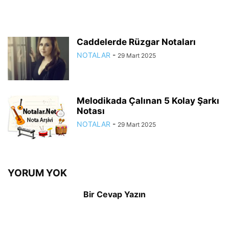
Caddelerde Rüzgar Notaları
NOTALAR
-
29 Mart 2025
Melodikada Çalınan 5 Kolay Şarkı
Notası
NOTALAR
-
29 Mart 2025
YORUM YOK
Bir Cevap Yazın