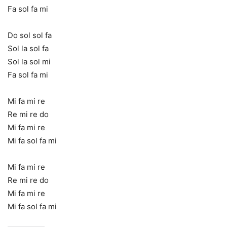
Fa sol fa mi
Do sol sol fa
Sol la sol fa
Sol la sol mi
Fa sol fa mi
Mi fa mi re
Re mi re do
Mi fa mi re
Mi fa sol fa mi
Mi fa mi re
Re mi re do
Mi fa mi re
Mi fa sol fa mi