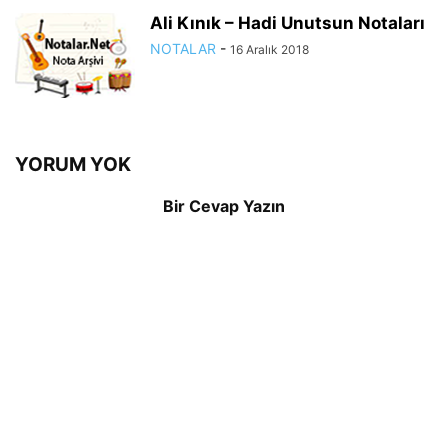
Ali Kınık – Hadi Unutsun Notaları
NOTALAR
-
16 Aralık 2018
YORUM YOK
Bir Cevap Yazın