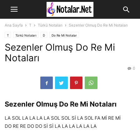
Ana Sayfa
T
Türkü Notaları
Sezenler Olmuş Do Re Mi Notaları
T
Türkü Notaları
D
Do Re Mi Notalar
Sezenler Olmuş Do Re Mi
Notaları
0
Sezenler Olmuş Do Re Mi Notaları
LA SOL LA LA LA LA SOL SOL Sİ LA SOL FA Mİ RE Mİ
DO RE RE DO DO Sİ Sİ LA LA LA LA LA LA