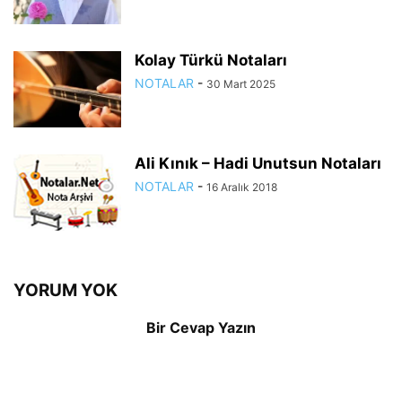
Kolay Türkü Notaları
NOTALAR
-
30 Mart 2025
Ali Kınık – Hadi Unutsun Notaları
NOTALAR
-
16 Aralık 2018
YORUM YOK
Bir Cevap Yazın