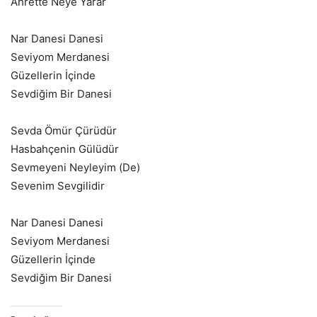
Ahrette Neye Yarar
Nar Danesi Danesi
Seviyom Merdanesi
Güzellerin İçinde
Sevdiğim Bir Danesi
Sevda Ömür Çürüdür
Hasbahçenin Gülüdür
Sevmeyeni Neyleyim (De)
Sevenim Sevgilidir
Nar Danesi Danesi
Seviyom Merdanesi
Güzellerin İçinde
Sevdiğim Bir Danesi