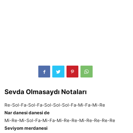
Sevda Olmasaydı Notaları
Re-Sol-Fa-Sol-Fa-Sol-Sol-Sol-Fa-Mi-Fa-Mi-Re
Nar danesi danesi de
Mi-Re-Mi-Sol-Fa-Mi-Fa-Mi-Re-Re-Mi-Re-Re-Re-Re
Seviyom merdanesi