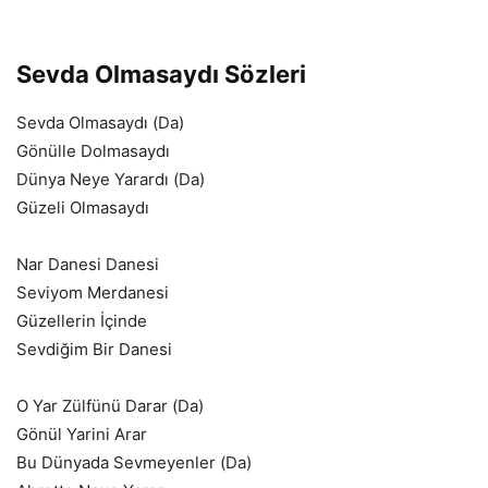
Sevda Olmasaydı Sözleri
Sevda Olmasaydı (Da)
Gönülle Dolmasaydı
Dünya Neye Yarardı (Da)
Güzeli Olmasaydı
Nar Danesi Danesi
Seviyom Merdanesi
Güzellerin İçinde
Sevdiğim Bir Danesi
O Yar Zülfünü Darar (Da)
Gönül Yarini Arar
Bu Dünyada Sevmeyenler (Da)