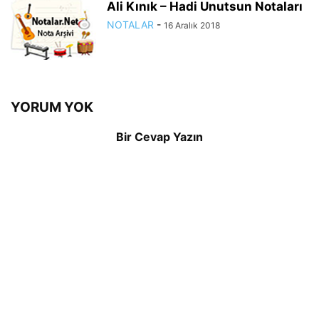
Ali Kınık – Hadi Unutsun Notaları
NOTALAR
-
16 Aralık 2018
YORUM YOK
Bir Cevap Yazın