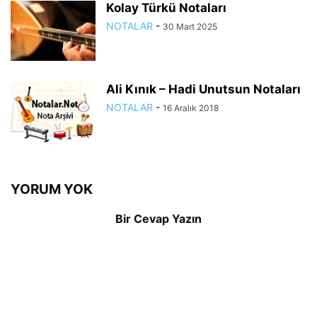
Kolay Türkü Notaları
NOTALAR
-
30 Mart 2025
Ali Kınık – Hadi Unutsun Notaları
NOTALAR
-
16 Aralık 2018
YORUM YOK
Bir Cevap Yazın