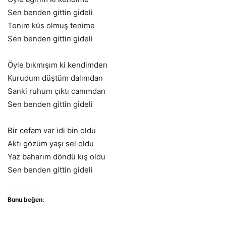
Sen benden gittin gideli
Tenim küs olmuş tenime
Sen benden gittin gideli
Öyle bıkmışım ki kendimden
Kurudum düştüm dalımdan
Sanki ruhum çıktı canımdan
Sen benden gittin gideli
Bir cefam var idi bin oldu
Aktı gözüm yaşı sel oldu
Yaz baharım döndü kış oldu
Sen benden gittin gideli
Bunu beğen: