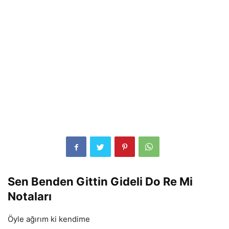
Sen Benden Gittin Gideli Do Re Mi
Notaları
Öyle ağırım ki kendime