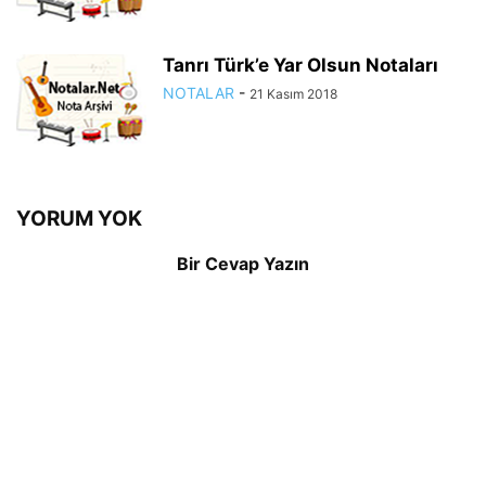
Tanrı Türk’e Yar Olsun Notaları
NOTALAR
-
21 Kasım 2018
YORUM YOK
Bir Cevap Yazın