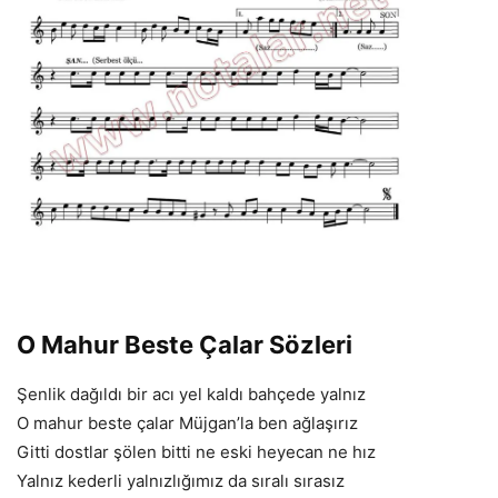
O Mahur Beste Çalar Sözleri
Şenlik dağıldı bir acı yel kaldı bahçede yalnız
O mahur beste çalar Müjgan’la ben ağlaşırız
Gitti dostlar şölen bitti ne eski heyecan ne hız
Yalnız kederli yalnızlığımız da sıralı sırasız