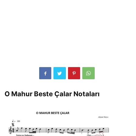
O Mahur Beste Çalar Notaları