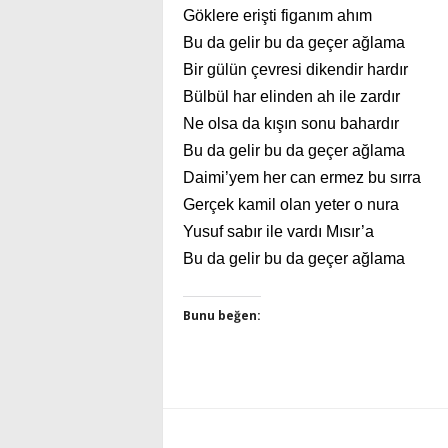
Göklere erişti figanım ahım
Bu da gelir bu da geçer ağlama
Bir gülün çevresi dikendir hardır
Bülbül har elinden ah ile zardır
Ne olsa da kışın sonu bahardır
Bu da gelir bu da geçer ağlama
Daimi’yem her can ermez bu sırra
Gerçek kamil olan yeter o nura
Yusuf sabır ile vardı Mısır’a
Bu da gelir bu da geçer ağlama
Bunu beğen: