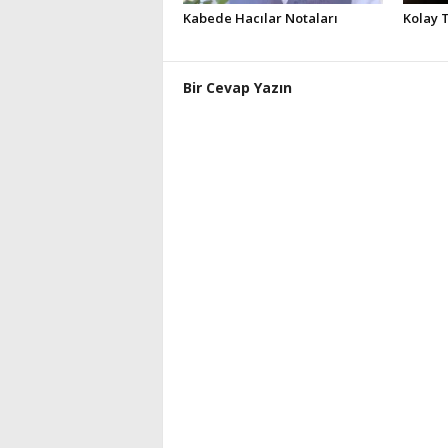
Kabede Hacılar Notaları
Kolay 
Bir Cevap Yazın