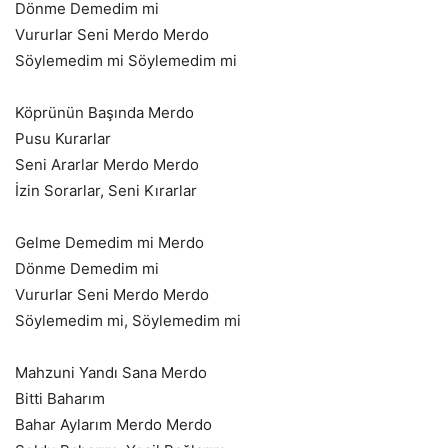
Dönme Demedim mi
Vururlar Seni Merdo Merdo
Söylemedim mi Söylemedim mi
Köprünün Başında Merdo
Pusu Kurarlar
Seni Ararlar Merdo Merdo
İzin Sorarlar, Seni Kırarlar
Gelme Demedim mi Merdo
Dönme Demedim mi
Vururlar Seni Merdo Merdo
Söylemedim mi, Söylemedim mi
Mahzuni Yandı Sana Merdo
Bitti Baharım
Bahar Aylarım Merdo Merdo