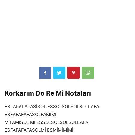
Korkarım Do Re Mi Notaları
ESLALALALASİSOL ESSOLSOLSOLSOLLAFA
ESFAFAFAFASOLFAMİMİ
MİFAMİSOL Mİ ESSOLSOLSOLSOLLAFA
ESFAFAFAFASOLMİ ESMİMİMİMİ