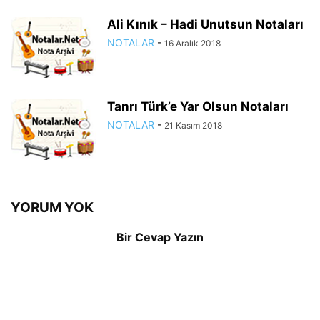
Ali Kınık – Hadi Unutsun Notaları
NOTALAR
-
16 Aralık 2018
Tanrı Türk’e Yar Olsun Notaları
NOTALAR
-
21 Kasım 2018
YORUM YOK
Bir Cevap Yazın