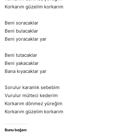
Korkarım güzelim korkarım
Beni soracaklar
Beni bulacaklar
Beni yoracaklar yar
Beni tutacaklar
Beni yakacaklar
Bana kıyacaklar yar
Sorulur karanlık sebebim
Vurulur mülteci kederim
Korkarım dönmez yüreğim
Korkarım güzelim korkarım
Bunu beğen: