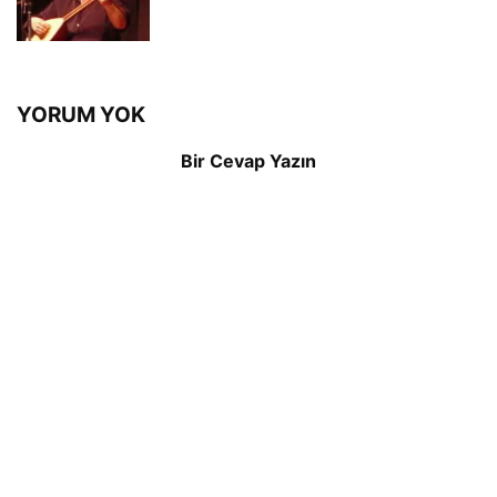
YORUM YOK
Bir Cevap Yazın