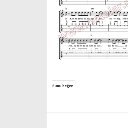
Bunu beğen: