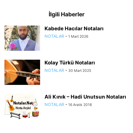
İlgili Haberler
Kabede Hacılar Notaları
NOTALAR
-
1 Mart 2026
Kolay Türkü Notaları
NOTALAR
-
30 Mart 2025
Ali Kınık – Hadi Unutsun Notaları
NOTALAR
-
16 Aralık 2018