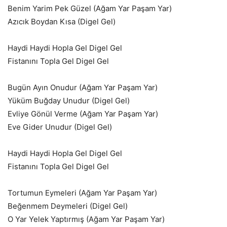
Benim Yarim Pek Güzel (Ağam Yar Paşam Yar)
Azıcık Boydan Kısa (Digel Gel)
Haydi Haydi Hopla Gel Digel Gel
Fistanını Topla Gel Digel Gel
Bugün Ayın Onudur (Ağam Yar Paşam Yar)
Yüküm Buğday Unudur (Digel Gel)
Evliye Gönül Verme (Ağam Yar Paşam Yar)
Eve Gider Unudur (Digel Gel)
Haydi Haydi Hopla Gel Digel Gel
Fistanını Topla Gel Digel Gel
Tortumun Eymeleri (Ağam Yar Paşam Yar)
Beğenmem Deymeleri (Digel Gel)
O Yar Yelek Yaptırmış (Ağam Yar Paşam Yar)