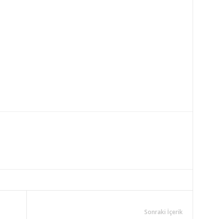
Sonraki İçerik