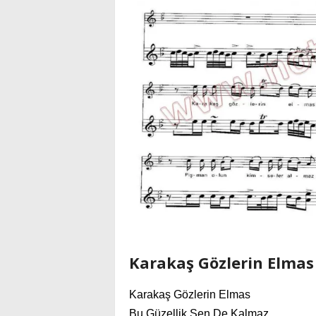
Karakaş Gözlerin Elmas 
Karakaş Gözlerin Elmas
Bu Güzellik Sen De Kalmaz