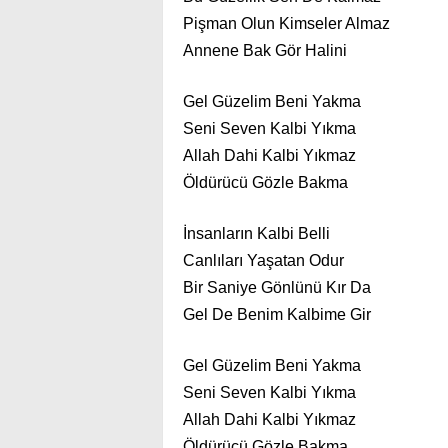
Pişman Olun Kimseler Almaz
Annene Bak Gör Halini
Gel Güzelim Beni Yakma
Seni Seven Kalbi Yıkma
Allah Dahi Kalbi Yıkmaz
Öldürücü Gözle Bakma
İnsanların Kalbi Belli
Canlıları Yaşatan Odur
Bir Saniye Gönlünü Kır Da
Gel De Benim Kalbime Gir
Gel Güzelim Beni Yakma
Seni Seven Kalbi Yıkma
Allah Dahi Kalbi Yıkmaz
Öldürücü Gözle Bakma