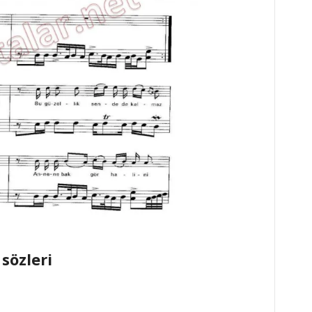
sözleri