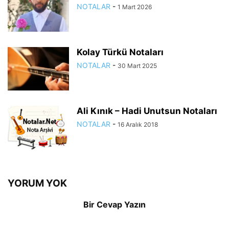
NOTALAR
-
1 Mart 2026
Kolay Türkü Notaları
NOTALAR
-
30 Mart 2025
Ali Kınık – Hadi Unutsun Notaları
NOTALAR
-
16 Aralık 2018
YORUM YOK
Bir Cevap Yazın