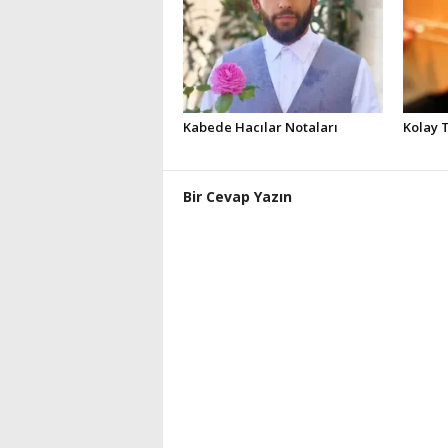
Kabede Hacılar Notaları
Kolay 
Bir Cevap Yazın