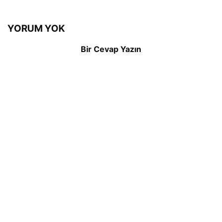
YORUM YOK
Bir Cevap Yazın