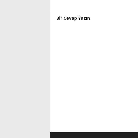
Bir Cevap Yazın