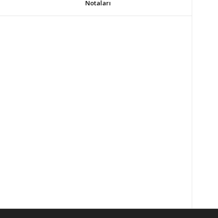
Notaları