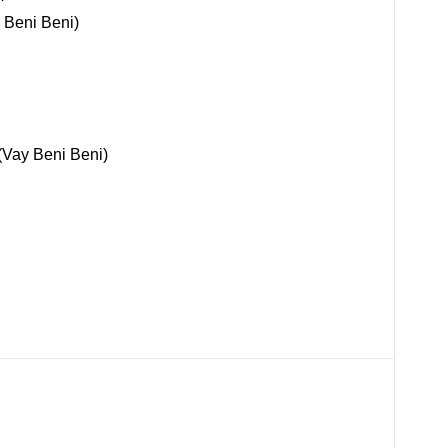
 Beni Beni)
(Vay Beni Beni)