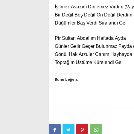
İşitmez Avazım Dinlemez Virdim (Vay
Bir Değil Beş Değil On Değil Derdim
Düğümler Baş Verdi Sıralandı Gel
Pir Sultan Abdal’ım Haftada Ayda
Günler Gelir Geçer Bulunmaz Fayda 
Gönül Hak Arzuler Canım Hayhayda
Toprağım Üstüme Kürelendi Gel
Bunu beğen: