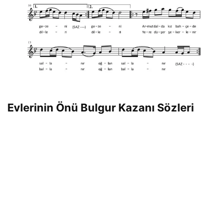
Evlerinin Önü Bulgur Kazanı Sözleri