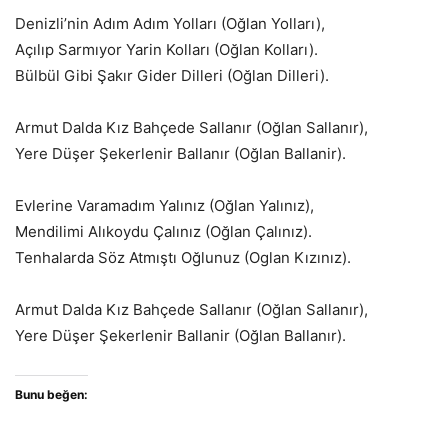
Denizli’nin Adım Adım Yolları (Oğlan Yolları),
Açılıp Sarmıyor Yarin Kolları (Oğlan Kolları).
Bülbül Gibi Şakır Gider Dilleri (Oğlan Dilleri).
Armut Dalda Kız Bahçede Sallanır (Oğlan Sallanır),
Yere Düşer Şekerlenir Ballanır (Oğlan Ballanir).
Evlerine Varamadım Yalınız (Oğlan Yalınız),
Mendilimi Alıkoydu Çalınız (Oğlan Çalınız).
Tenhalarda Söz Atmıştı Oğlunuz (Oglan Kızınız).
Armut Dalda Kız Bahçede Sallanır (Oğlan Sallanır),
Yere Düşer Şekerlenir Ballanir (Oğlan Ballanır).
Bunu beğen: