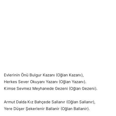
Evlerinin Önü Bulgur Kazanı (Oğlan Kazanı),
Herkes Sever Okuyanı Yazanı (Oğlan Yazanı).
Kimse Sevmez Meyhanede Gezeni (Oğlan Gezeni).
Armut Dalda Kız Bahçede Sallanır (Oğlan Sallanır),
Yere Düşer Şekerlenir Ballanir (Oğlan Ballanir).