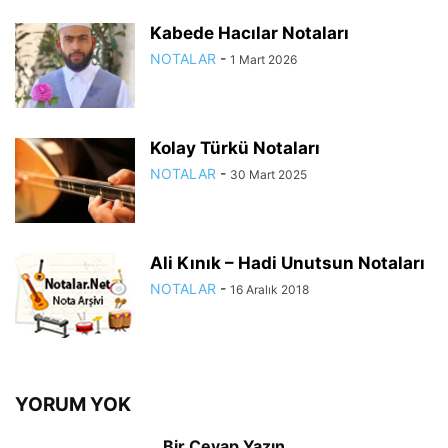
Kabede Hacılar Notaları
NOTALAR
-
1 Mart 2026
Kolay Türkü Notaları
NOTALAR
-
30 Mart 2025
Ali Kınık – Hadi Unutsun Notaları
NOTALAR
-
16 Aralık 2018
YORUM YOK
Bir Cevap Yazın